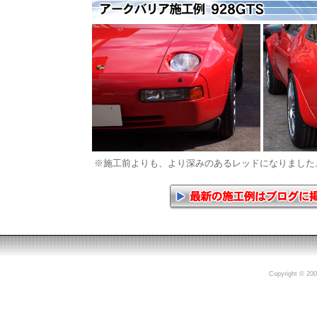
※施工前よりも、より深みのあるレッドになりました
Copyright © 200